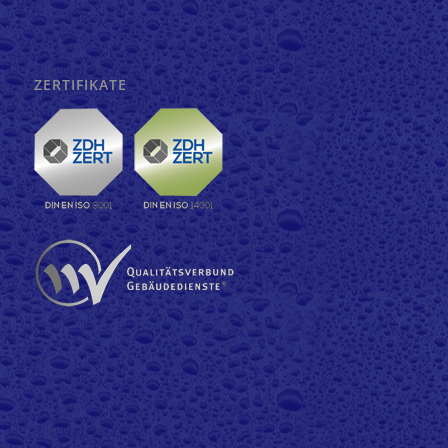
ZERTIFIKATE