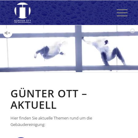
GÜNTER OTT –
AKTUELL
Hier finden Sie aktuelle Themen rund um die
Gebäudereinigung: