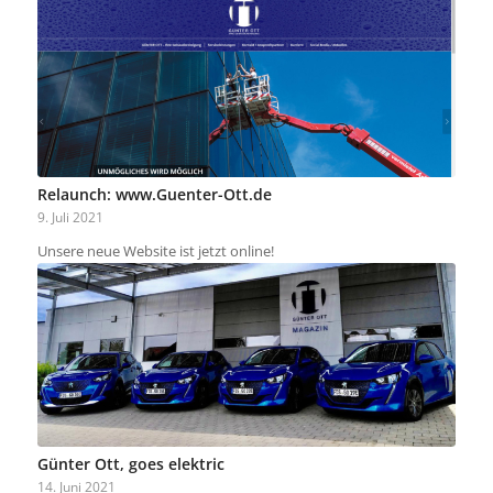
Relaunch: www.Guenter-Ott.de
9. Juli 2021
Unsere neue Website ist jetzt online!
Günter Ott, goes elektric
14. Juni 2021