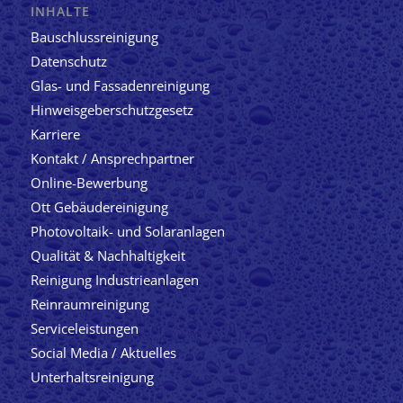
INHALTE
Bauschlussreinigung
Datenschutz
Glas- und Fassadenreinigung
Hinweisgeberschutzgesetz
Karriere
Kontakt / Ansprechpartner
Online-Bewerbung
Ott Gebäudereinigung
Photovoltaik- und Solaranlagen
Qualität & Nachhaltigkeit
Reinigung Industrieanlagen
Reinraumreinigung
Serviceleistungen
Social Media / Aktuelles
Unterhaltsreinigung