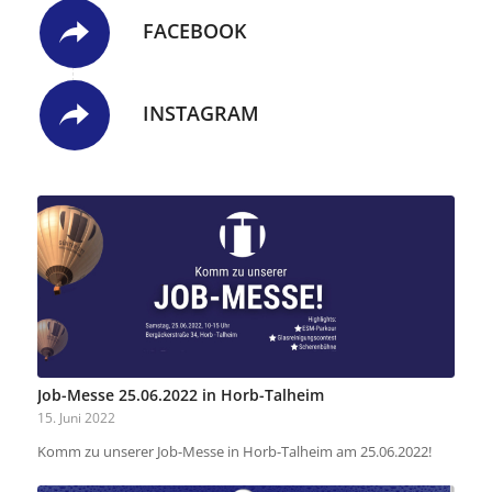
FACEBOOK
INSTAGRAM
Job-Messe 25.06.2022 in Horb-Talheim
15. Juni 2022
Komm zu unserer Job-Messe in Horb-Talheim am 25.06.2022!